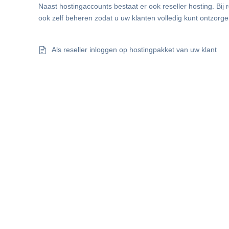
Naast hostingaccounts bestaat er ook reseller hosting. Bij
ook zelf beheren zodat u uw klanten volledig kunt ontzorge
Als reseller inloggen op hostingpakket van uw klant