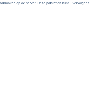
nts aanmaken op de server. Deze pakketten kunt u vervolgens