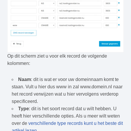
Op dit scherm ziet u voor elk record de volgende
kolommen:
Naam
: dit is wat er voor uw domeinnaam komt te
staan. Vult u hier dus www in zal www.domein.nl naar
het record verwijzen wat u hier vervolgens verderop
specificeerd.
Type
: dit is het soort record dat u wilt hebben. U
heeft hier verschillende opties. Als u meer wilt weten
over de
verschillende type records kunt u het beste dit
artikel lezen
.