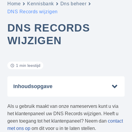
Home
Kennisbank
Dns beheer
DNS Records wijzigen
DNS RECORDS
WIJZIGEN
1 min leestijd
Inhoudsopgave
Als u gebruik maakt van onze nameservers kunt u via
het klantenpaneel uw DNS Records wijzigen. Heeft u
geen toegang tot het klantenpaneel? Neem dan
contact
met ons op
om dit voor u in te laten stellen.