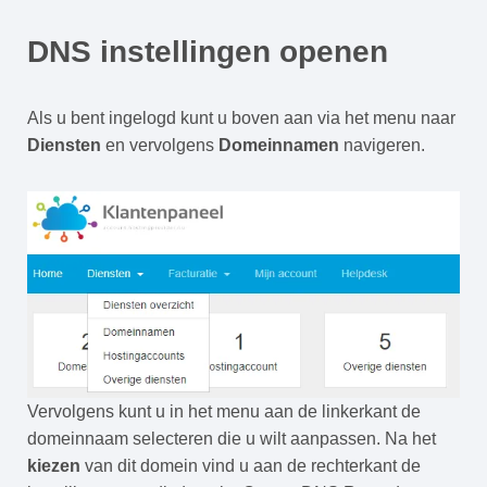
DNS instellingen openen
Als u bent ingelogd kunt u boven aan via het menu naar
Diensten
en vervolgens
Domeinnamen
navigeren.
Vervolgens kunt u in het menu aan de linkerkant de
domeinnaam selecteren die u wilt aanpassen. Na het
kiezen
van dit domein vind u aan de rechterkant de