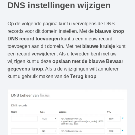
DNS instellingen wijzigen
Op de volgende pagina kunt u vervolgens de DNS
records voor dit domein instellen. Met de
blauwe knop
DNS record toevoegen
kunt u een nieuw record
toevoegen aan dit domein. Met het
blauwe kruisje
kunt
een record verwijderen. Als u tevreden bent met uw
wijzigen kunt u deze
opslaan met de blauwe Bewaar
gegevens knop
. Als u de wijzigingen wilt annuleren
kunt u gebruik maken van de
Terug knop
.