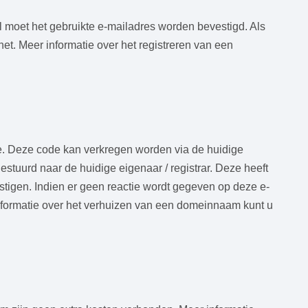
Wel moet het gebruikte e-mailadres worden bevestigd. Als
et. Meer informatie over het registreren van een
e. Deze code kan verkregen worden via de huidige
gestuurd naar de huidige eigenaar / registrar. Deze heeft
stigen. Indien er geen reactie wordt gegeven op deze e-
informatie over het verhuizen van een domeinnaam kunt u