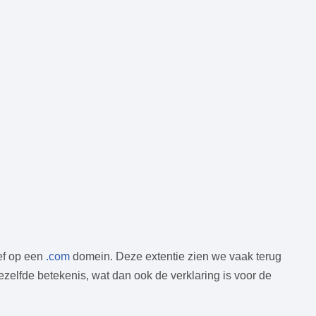
ief op een
.com
domein. Deze extentie zien we vaak terug
dezelfde betekenis, wat dan ook de verklaring is voor de